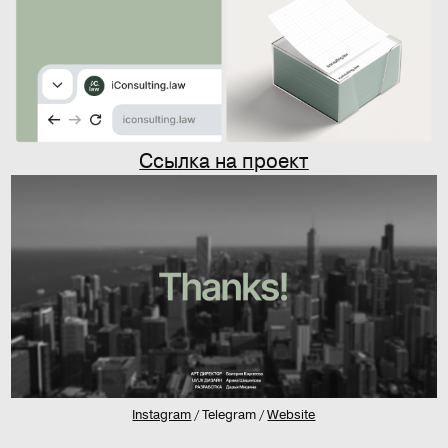
Ссылка на проект
Instagram
/ Telegram /
Website