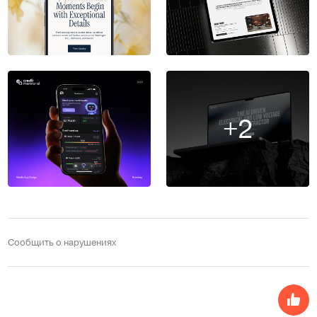
+2
Сообщить о нарушениях