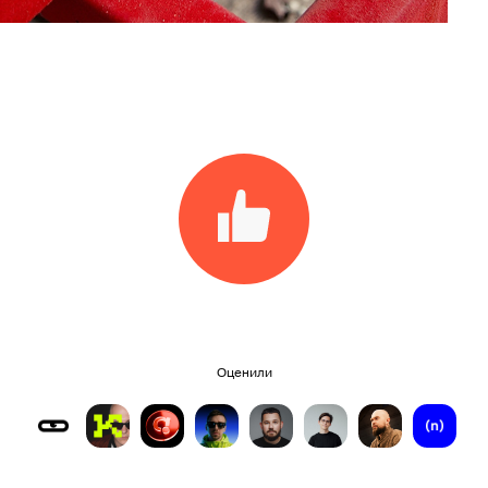
Оценили