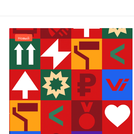
Новый