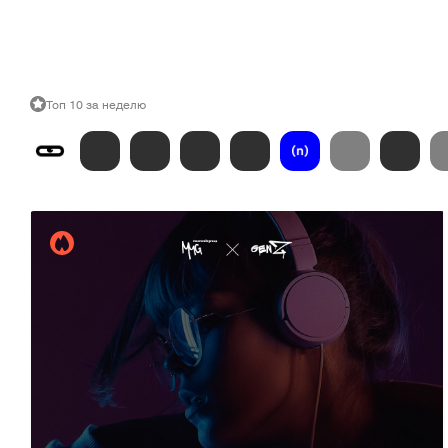
Топ 10 за неделю