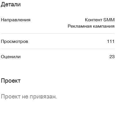
Детали
Направления
Контент SMM
Рекламная кампания
Просмотров
111
Оценили
23
Проект
Проект не привязан.