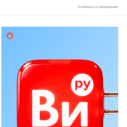
Сообщить о нарушениях