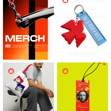
15
21