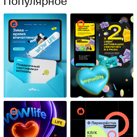
Популярное
14
10