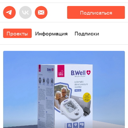
Подписаться
Проекты
Информация
Подписки