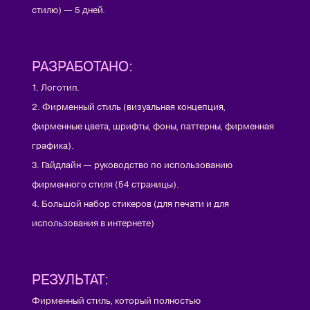
стилю) — 5 дней.
РАЗРАБОТАНО:
1. Логотип.
2. Фирменный стиль (визуальная концепция,
фирменные цвета, шрифты, фоны, паттерны, фирменная
графика).
3. Гайдлайн — руководство по использованию
фирменного стиля (54 страницы).
4. Большой набор стикеров (для печати и для
использования в интернете)
РЕЗУЛЬТАТ:
Фирменный стиль, который полностью