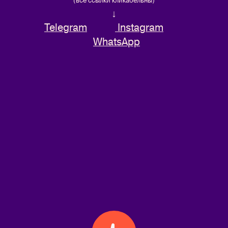
↓
Telegram
Instagram
WhatsApp