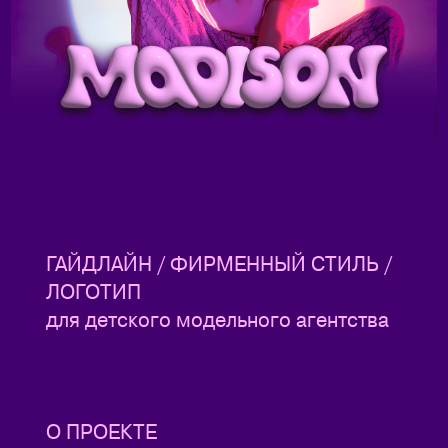
ГАЙДЛАЙН / ФИРМЕННЫЙ СТИЛЬ /
ЛОГОТИП
для детского модельного агентства
О ПРОЕКТЕ