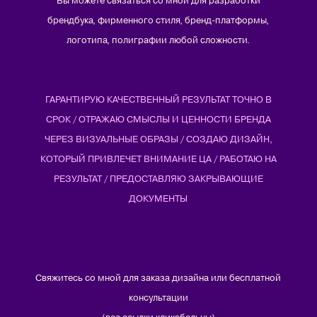
брендбука, фирменного стиля, бренд-платформы,
логотипа, полиграфии любой сложности.
ГАРАНТИРУЮ КАЧЕСТВЕННЫЙ РЕЗУЛЬТАТ ТОЧНО В
СРОК / ОТРАЖАЮ СМЫСЛЫ И ЦЕННОСТИ БРЕНДА
ЧЕРЕЗ ВИЗУАЛЬНЫЕ ОБРАЗЫ / СОЗДАЮ ДИЗАЙН,
КОТОРЫЙ ПРИВЛЕЧЕТ ВНИМАНИЕ ЦА / РАБОТАЮ НА
РЕЗУЛЬТАТ / ПРЕДОСТАВЛЯЮ ЗАКРЫВАЮЩИЕ
ДОКУМЕНТЫ
Свяжитесь со мной для заказа дизайна или бесплатной
консультации
(все ссылки кликабельны)