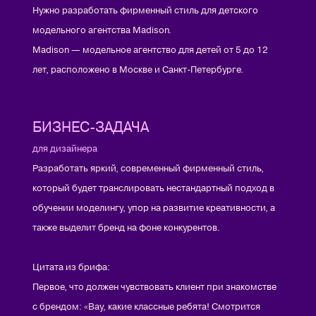
Нужно разработать фирменный стиль для детского
модельного агентства Madison.
Madison — модельное агентство для детей от 5 до 12
лет, расположено в Москве и Санкт-Петербурге.
БИЗНЕС-ЗАДАЧА
для дизайнера
Разработать яркий, современный фирменный стиль,
который будет транслировать нестандартный подход в
обучении моделингу, упор на развитие креативности, а
также выделит бренд на фоне конкурентов.
Цитата из брифа:
Первое, что должен чувствовать клиент при знакомстве
с брендом: «Вау, какие классные ребята! Смотрится