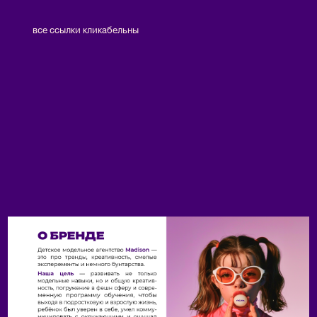
все ссылки кликабельны