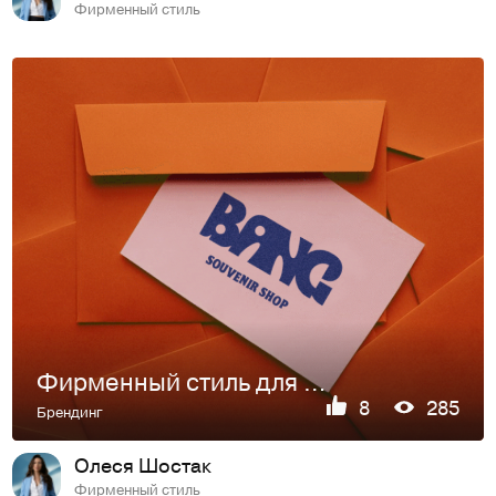
Фирменный стиль
Фирменный стиль для магазина сувениров
8
285
Брендинг
Олеся Шостак
Фирменный стиль