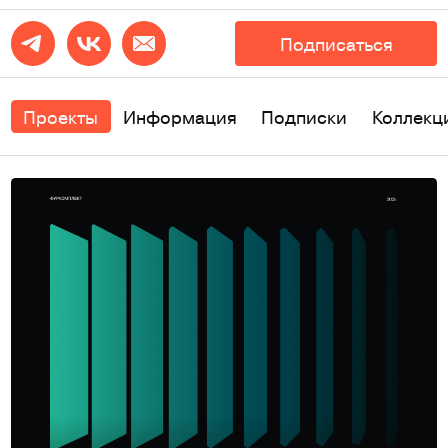
Подписаться
Проекты
Информация
Подписки
Коллекц