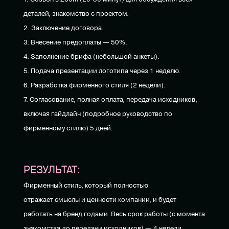
деталей, знакомство с проектом.
2. Заключение договора.
3. Внесение предоплаты — 50%.
4. Заполнение брифа (небольшой анкеты).
5. Подача презентации логотипа через 1 неделю.
6. Разработка фирменного стиля (2 недели).
7. Согласование, полная оплата, передача исходников,
включая гайдлайн (подробное руководство по
фирменному стилю) 5 дней.
РЕЗУЛЬТАТ:
Фирменный стиль, который полностью
отражает смыслы и ценности компании, и будет
работать на бренд годами. Весь срок работы (с момента
знакомства до передачи исходников) — 4 недели.