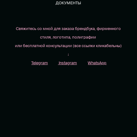
ДОКУМЕНТЫ
Свяжитесь со мной для заказа брендбука, фирменного
стиля, логотипа, полиграфии
или бесплатной консультации (все ссылки кликабельны)
↓
Telegram
Instagram
WhatsApp