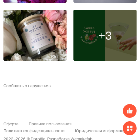
+3
Сообщить о нарушениях
Оферта
Правила пользования
Политика конфиденциальности
Юридическая информация
2022–2026 © Dprofile.
Разработка
Wemakefab
.