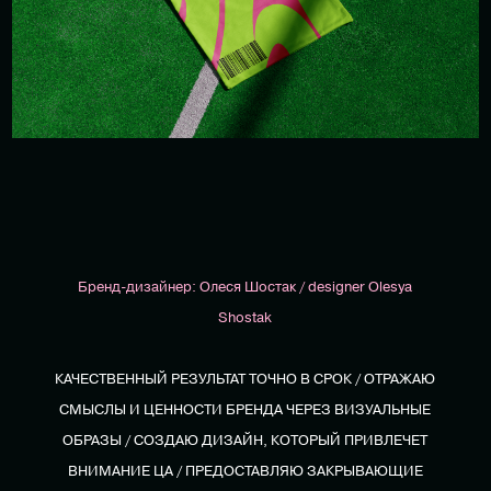
Бренд-дизайнер: Олеся Шостак / designer Olesya
Shostak
КАЧЕСТВЕННЫЙ РЕЗУЛЬТАТ ТОЧНО В СРОК / ОТРАЖАЮ
СМЫСЛЫ И ЦЕННОСТИ БРЕНДА ЧЕРЕЗ ВИЗУАЛЬНЫЕ
ОБРАЗЫ / СОЗДАЮ ДИЗАЙН, КОТОРЫЙ ПРИВЛЕЧЕТ
ВНИМАНИЕ ЦА / ПРЕДОСТАВЛЯЮ ЗАКРЫВАЮЩИЕ